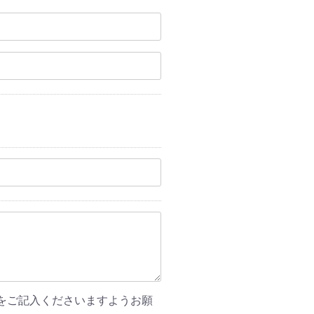
をご記入くださいますようお願