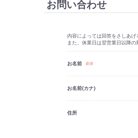
お問い合わせ
内容によっては回答をさしあげ
また、休業日は翌営業日以降の
お名前
必須
お名前(カナ)
住所