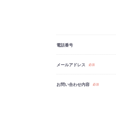
電話番号
メールアドレス
必須
お問い合わせ内容
必須