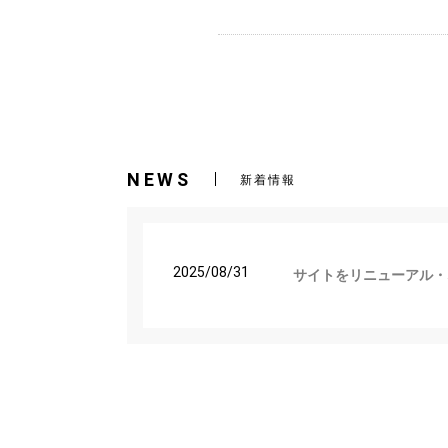
NEWS
新着情報
2025/08/31
サイトをリニューアル・