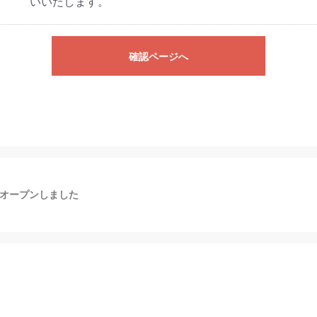
いいたします。
確認ページへ
オープンしました