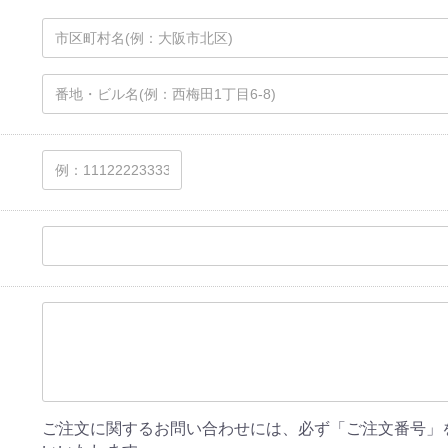
ご注文に関するお問い合わせには、必ず「ご注文番号」