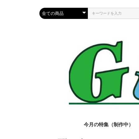
今月の特集（制作中）