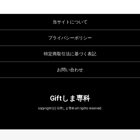
当サイトについて
プライバシーポリシー
特定商取引法に基づく表記
お問い合わせ
Giftしま専科
copyright (c) Giftしま専科 all rights reserved.