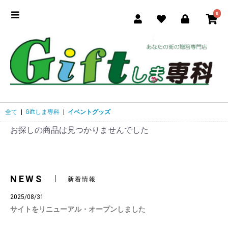
0
全て
|
Giftしま専科
|
イベントグッズ
お探しの商品は見つかりませんでした
NEWS
新着情報
2025/08/31
サイトをリニューアル・オープンしました