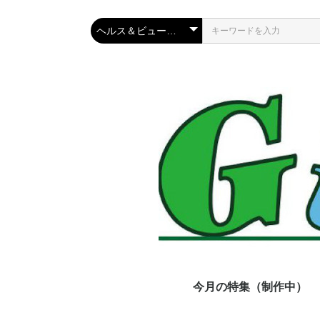
今月の特集（制作中）