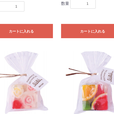
数量
カートに入れる
カートに入れる