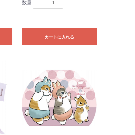
数量
カートに入れる